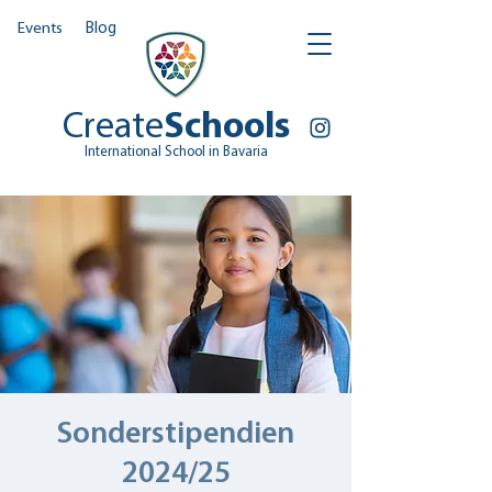
Events
Blog
Create
Schools
International School in Bavaria
Sonderstipendien
2024/25