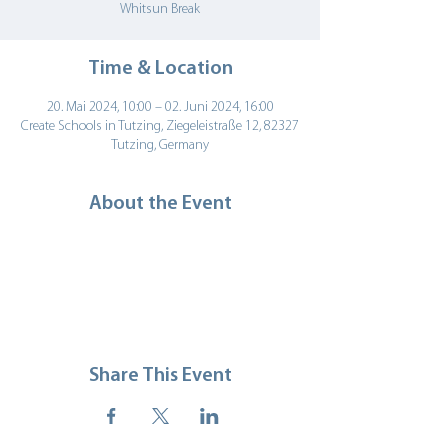
Whitsun Break
Time & Location
20. Mai 2024, 10:00 – 02. Juni 2024, 16:00
Create Schools in Tutzing, Ziegeleistraße 12, 82327
Tutzing, Germany
About the Event
Share This Event