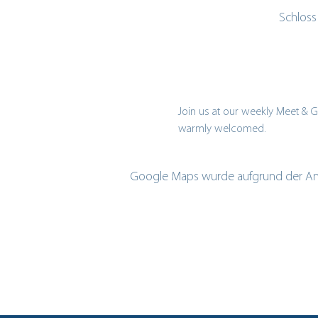
Schloss
Join us at our weekly Meet & G
warmly welcomed.
Google Maps wurde aufgrund der Analy