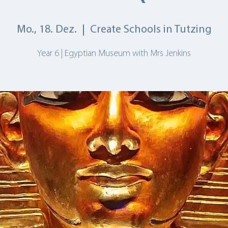
Mo., 18. Dez.
  |  
Create Schools in Tutzing
Year 6 | Egyptian Museum with Mrs Jenkins