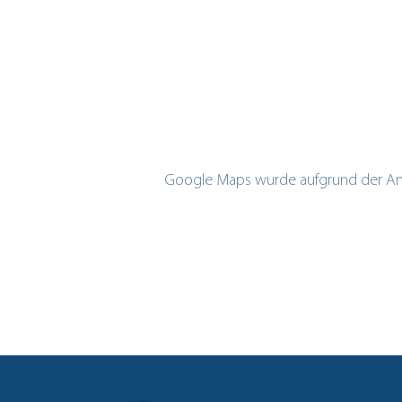
Google Maps wurde aufgrund der Analy